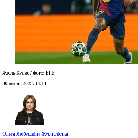
Жюль Кунде / фото: EFE
30 липня 2025, 14:14
Ольга Любушкіна
Журналістка