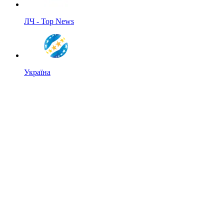
ЛЧ - Top News
Україна