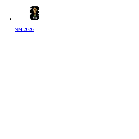
ЧМ 2026