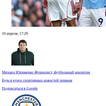
19 апреля, 17:29
Михаил Юхименко
Журналист, футбольный аналитик
Будь в курсе спортивных новостей первым
Подписаться в Google