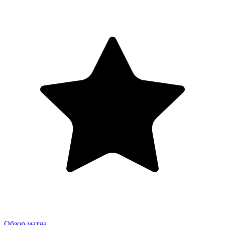
Обзор матча