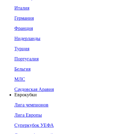
Италия
Германия
Франция
Нидерланды
Турция
Португалия
Бельгия
МЛС
Саудовская Аравия
Еврокубки
Лига чемпионов
Лига Европы
Суперкубок УЕФА