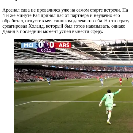
Арсенал едва не провалился уже на самом старте встречи. На
4-й же минуте Рая принял пас от партнера и неудачно его
обработал, отпустив мяч слишком далеко от себя. На это сразу
среагировал Холанд, который был готов наказывать, однако
Давид в последний момент успел вынести сферу.