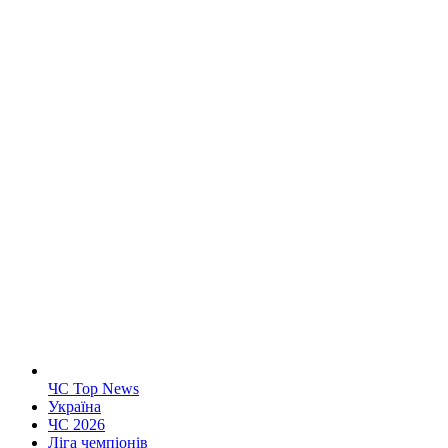
ЧС Top News
Україна
ЧС 2026
Ліга чемпіонів