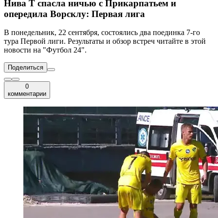
Нива Т спасла ничью с Прикарпатьем и
опередила Ворсклу: Первая лига
В понедельник, 22 сентября, состоялись два поединка 7-го
тура Первой лиги. Результаты и обзор встреч читайте в этой
новости на "Футбол 24".
Поделиться
0
комментарии