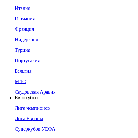
Италия
Германия
Франция
Нидерланды
Турция
Португалия
Бельгия
МЛС
Саудовская Аравия
Еврокубки
Лига чемпионов
Лига Европы
Суперкубок УЕФА