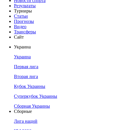
Новости спорта
Результаты
Турниры
Статьи
Прогнозы
Видео
Трансферы
Сайт
Украина
Украина
Первая лига
Вторая лига
Кубок Украины
Суперкубок Украины
Сборная Украины
Сборные
Лига наций