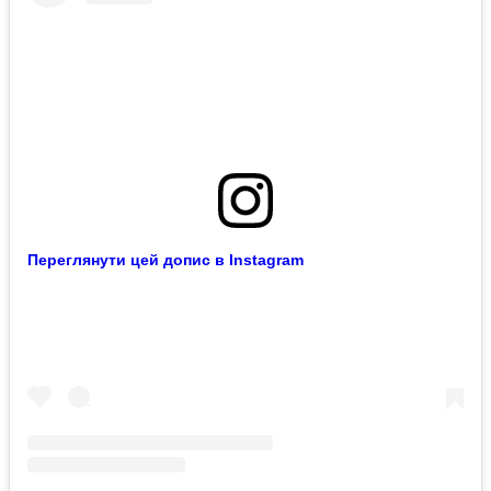
Переглянути цей допис в Instagram