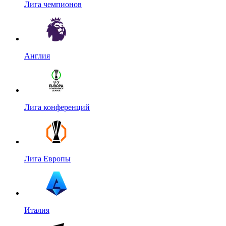
Лига чемпионов
Англия
Лига конференций
Лига Европы
Италия