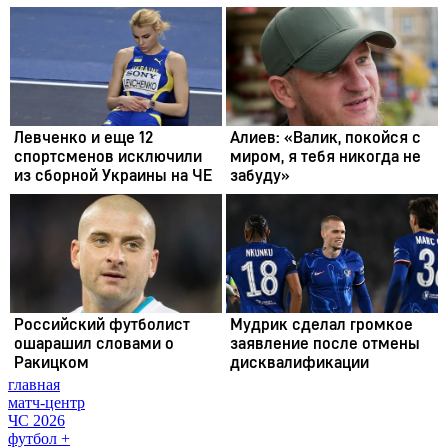
главная
матч-центр
ЧС 2026
футбол +