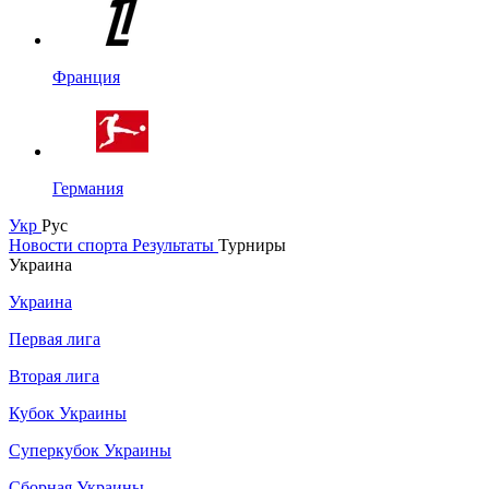
Франция
Германия
Укр
Рус
Новости спорта
Результаты
Турниры
Украина
Украина
Первая лига
Вторая лига
Кубок Украины
Суперкубок Украины
Сборная Украины