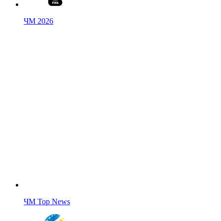
ЧМ 2026
ЧМ Top News