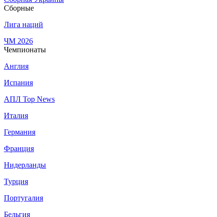
Сборные
Лига наций
ЧМ 2026
Чемпионаты
Англия
Испания
АПЛ Top News
Италия
Германия
Франция
Нидерланды
Турция
Португалия
Бельгия