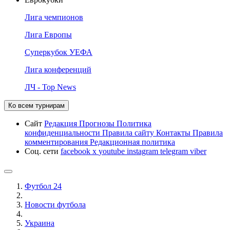
Лига чемпионов
Лига Европы
Суперкубок УЕФА
Лига конференций
ЛЧ - Top News
Ко всем турнирам
Сайт
Редакция
Прогнозы
Политика
конфиденциальности
Правила сайту
Контакты
Правила
комментирования
Редакционная политика
Соц. сети
facebook
x
youtube
instagram
telegram
viber
Футбол 24
Новости футбола
Украина