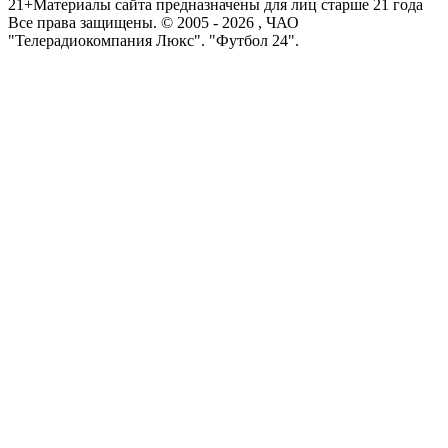
21+
Материалы сайта предназначены для лиц старше 21 года
Все права защищены. © 2005 -
2026
, ЧАО
"Телерадиокомпания Люкс". "Футбол 24".