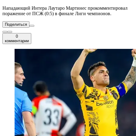
Нападающий Интера Лаутаро Мартинес прокомментировал
поражение от ПСЖ (0:5) в финале Лиги чемпионов.
Поделиться
0
комментарии