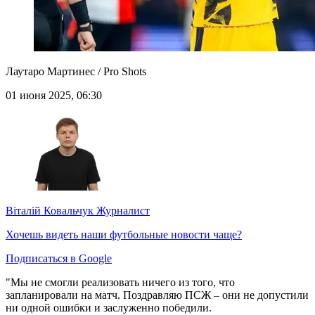
Лаутаро Мартинес / Pro Shots
01 июня 2025, 06:30
Віталій Ковальчук
Журналист
Хочешь видеть наши футбольные новости чаще?
Подписаться в Google
"Мы не смогли реализовать ничего из того, что
запланировали на матч. Поздравляю ПСЖ – они не допустили
ни одной ошибки и заслуженно победили.