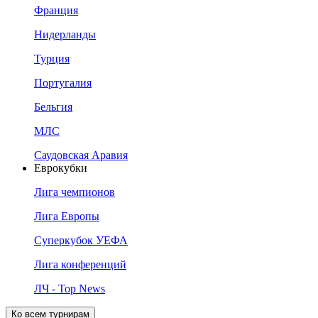
Франция
Нидерланды
Турция
Португалия
Бельгия
МЛС
Саудовская Аравия
Еврокубки
Лига чемпионов
Лига Европы
Суперкубок УЕФА
Лига конференций
ЛЧ - Top News
Ко всем турнирам