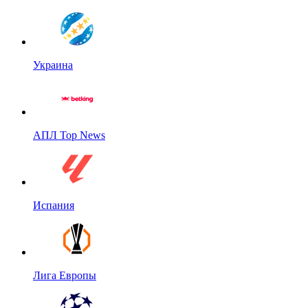
Украина
АПЛ Top News
Испания
Лига Европы