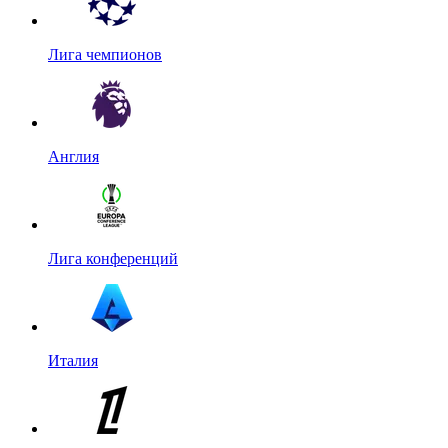
Лига чемпионов
Англия
Лига конференций
Италия