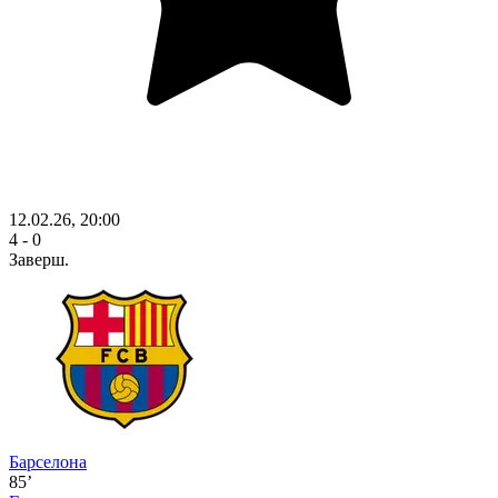
12.02.26, 20:00
4 - 0
Заверш.
Барселона
85’