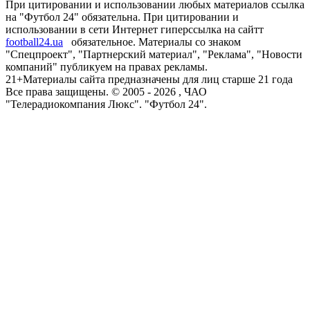
При цитировании и использовании любых материалов ссылка
на "Футбол 24" обязательна. При цитировании и
использовании в сети Интернет гиперссылка на сайтт
football24.ua
обязательное. Материалы со знаком
"Спецпроект", "Партнерский материал", "Реклама", "Новости
компаний" публикуем на правах рекламы.
21+
Материалы сайта предназначены для лиц старше 21 года
Все права защищены. © 2005 -
2026
, ЧАО
"Телерадиокомпания Люкс". "Футбол 24".