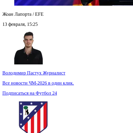
Жоан Лапорта / EFE
13 февраля, 15:25
Володимир Пастух
Журналист
Все новости ЧМ-2026 в один клик.
Подписаться на Футбол 24