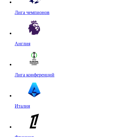
Лига чемпионов
Англия
Лига конференций
Италия