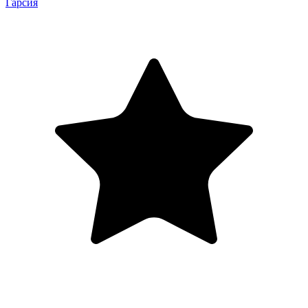
Гарсия