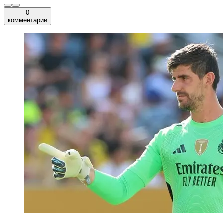
0
комментарии