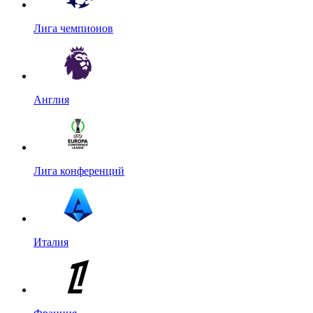
Лига чемпионов
Англия
Лига конференций
Италия