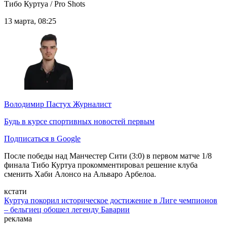
Тибо Куртуа / Pro Shots
13 марта, 08:25
Володимир Пастух
Журналист
Будь в курсе спортивных новостей первым
Подписаться в Google
После победы над Манчестер Сити (3:0) в первом матче 1/8
финала Тибо Куртуа прокомментировал решение клуба
сменить Хаби Алонсо на Альваро Арбелоа.
кстати
Куртуа покорил историческое достижение в Лиге чемпионов
– бельгиец обошел легенду Баварии
реклама