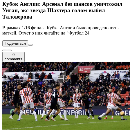
Кубок Англии: Арсенал без шансов уничтожил
Уиган, экс-звезда Шахтера голом выбил
Таловерова
В рамках 1/16 финала Кубка Англии было проведено пять
матчей. Отчет о них читайте на "Футбол 24.
Поделиться
0
comments