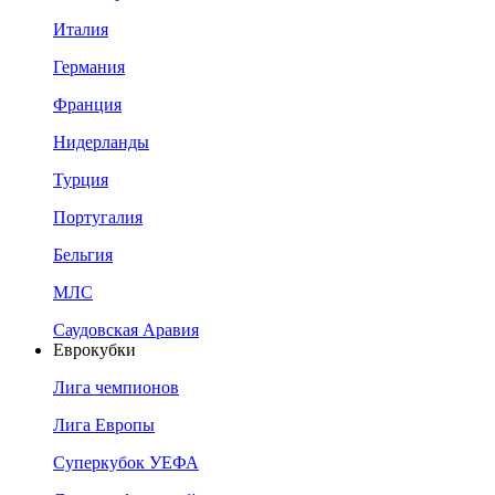
Италия
Германия
Франция
Нидерланды
Турция
Португалия
Бельгия
МЛС
Саудовская Аравия
Еврокубки
Лига чемпионов
Лига Европы
Суперкубок УЕФА