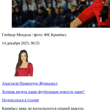
Глейкер Мендоза / фото: ФК Кривбасс
14 декабря 2025, 06:55
Анастасія Прокопчук
Журналист
Хочешь видеть наши футбольные новости чаще?
Подписаться в Google
Кривбасс вряд ли воспользуется опцией выкупа