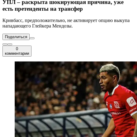
УПЛ – раскрыта шокирующая причина, уже
есть претенденты на трансфер
Кривбасс, предположительно, не активирует опцию выкупа
нападающего Глейкера Мендозы.
Поделиться
0
комментарии