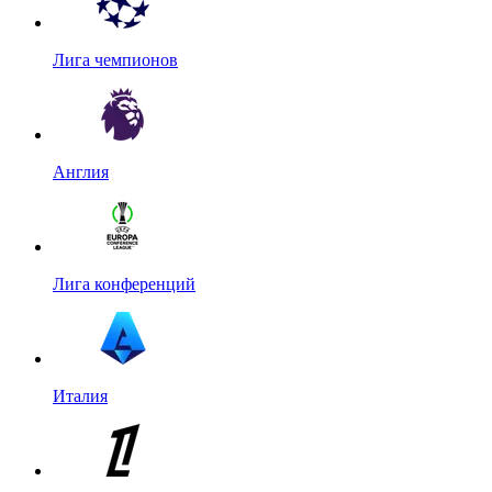
Лига чемпионов
Англия
Лига конференций
Италия