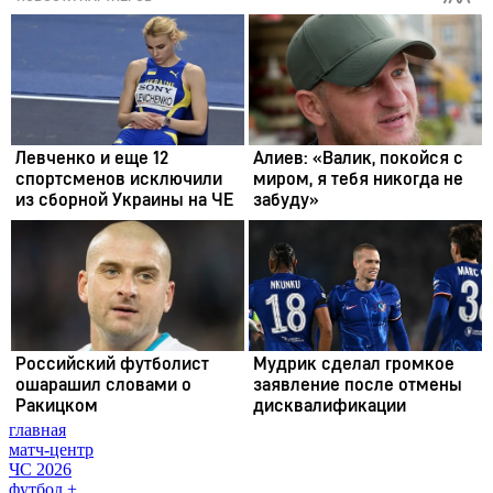
главная
матч-центр
ЧС 2026
футбол +