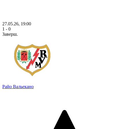
27.05.26, 19:00
1 - 0
Заверш.
Райо Вальекано