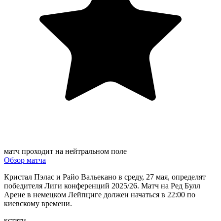
матч проходит на нейтральном поле
Обзор матча
Кристал Пэлас и Райо Вальекано в среду, 27 мая, определят
победителя Лиги конференций 2025/26. Матч на Ред Булл
Арене в немецком Лейпциге должен начаться в 22:00 по
киевскому времени.
кстати