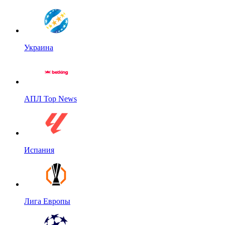
Украина
АПЛ Top News
Испания
Лига Европы