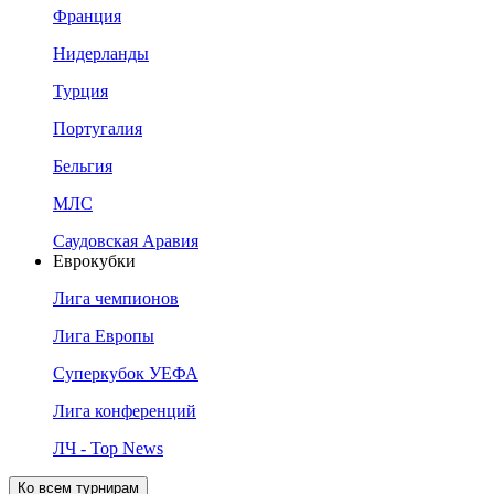
Франция
Нидерланды
Турция
Португалия
Бельгия
МЛС
Саудовская Аравия
Еврокубки
Лига чемпионов
Лига Европы
Суперкубок УЕФА
Лига конференций
ЛЧ - Top News
Ко всем турнирам