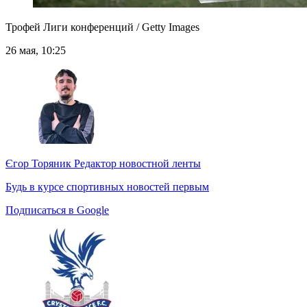
Трофей Лиги конференций / Getty Images
26 мая, 10:25
Єгор Торяник
Редактор новостной ленты
Будь в курсе спортивных новостей первым
Подписаться в Google