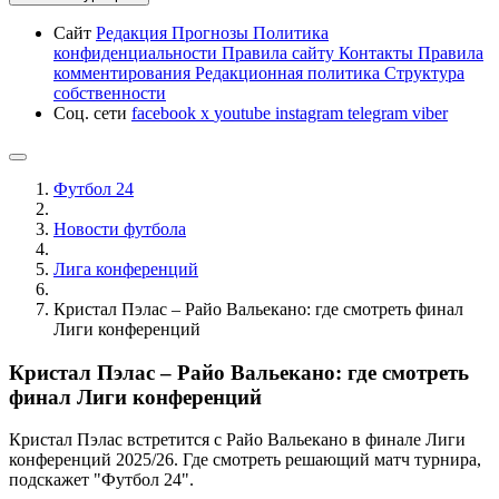
Сайт
Редакция
Прогнозы
Политика
конфиденциальности
Правила сайту
Контакты
Правила
комментирования
Редакционная политика
Структура
собственности
Соц. сети
facebook
x
youtube
instagram
telegram
viber
Футбол 24
Новости футбола
Лига конференций
Кристал Пэлас – Райо Вальекано: где смотреть финал
Лиги конференций
Кристал Пэлас – Райо Вальекано: где смотреть
финал Лиги конференций
Кристал Пэлас встретится с Райо Вальекано в финале Лиги
конференций 2025/26. Где смотреть решающий матч турнира,
подскажет "Футбол 24".