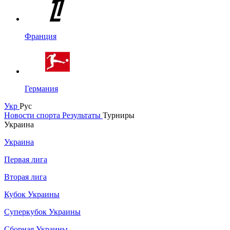
Франция
Германия
Укр
Рус
Новости спорта
Результаты
Турниры
Украина
Украина
Первая лига
Вторая лига
Кубок Украины
Суперкубок Украины
Сборная Украины