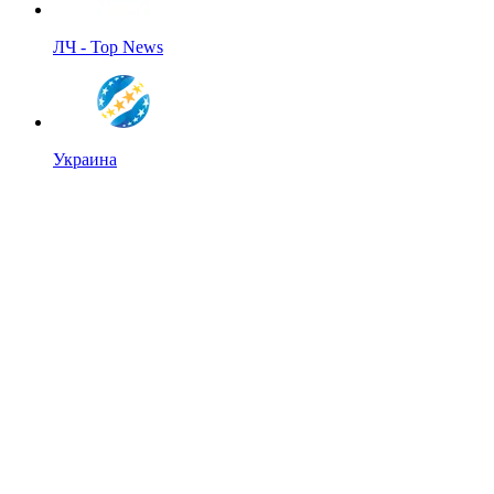
ЛЧ - Top News
Украина