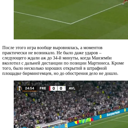
После этого игра вообще выровнялась, а моментов
практически не возникало. Не было даже ударов –
следующего ждали аж до 34-й минуты, когда Манземби
вколотил с дальней дистанции по позиции Мартинеса. Кроме
того, было несколько хороших открытий в штрафной
площадке бирмингемцев, но до обострения дело не дошло.