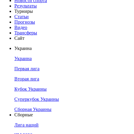
Новости спорта
Результаты
Турниры
Статьи
Прогнозы
Видео
Трансферы
Сайт
Украина
Украина
Первая лига
Вторая лига
Кубок Украины
Суперкубок Украины
Сборная Украины
Сборные
Лига наций