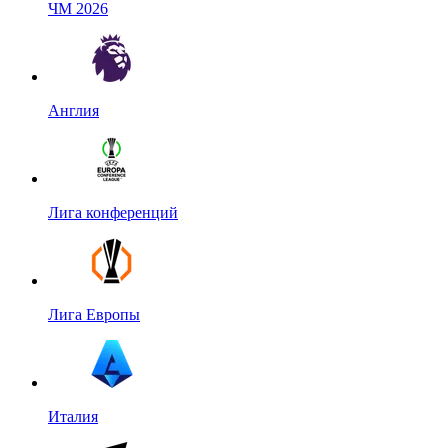
ЧМ 2026
Англия
Лига конференций
Лига Европы
Италия