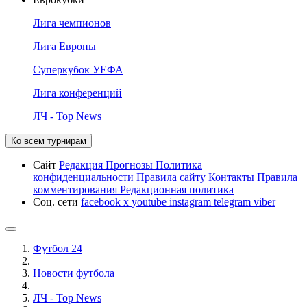
Лига чемпионов
Лига Европы
Суперкубок УЕФА
Лига конференций
ЛЧ - Top News
Ко всем турнирам
Сайт
Редакция
Прогнозы
Политика
конфиденциальности
Правила сайту
Контакты
Правила
комментирования
Редакционная политика
Соц. сети
facebook
x
youtube
instagram
telegram
viber
Футбол 24
Новости футбола
ЛЧ - Top News