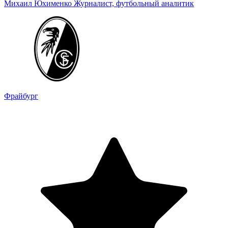
Михаил Юхименко
Журналист, футбольный аналитик
Фрайбург