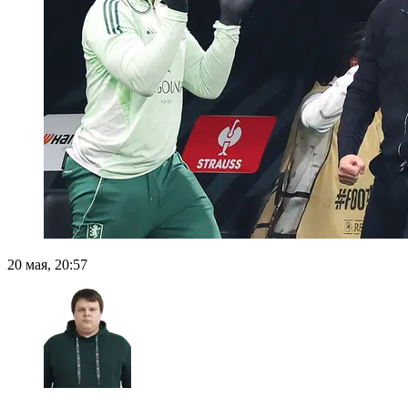
20 мая, 20:57