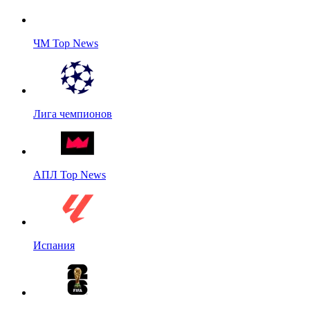
ЧМ Top News
Лига чемпионов
АПЛ Top News
Испания