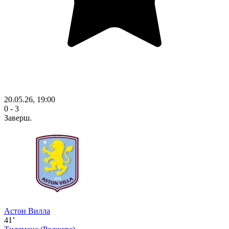
20.05.26, 19:00
0 - 3
Заверш.
Астон Вилла
41’