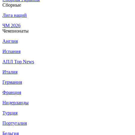
Сборные
Лига наций
ЧМ 2026
Чемпионаты
Англия
Испания
АПЛ Top News
Италия
Германия
Франция
Нидерланды
Турция
Португалия
Бельгия