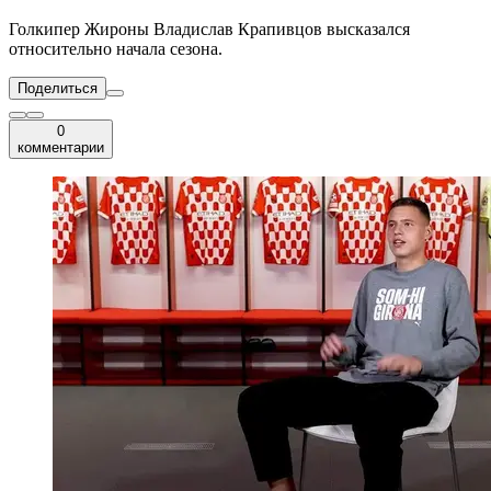
Голкипер Жироны Владислав Крапивцов высказался
относительно начала сезона.
Поделиться
0
комментарии