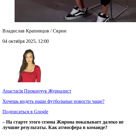
Владислав Крапивцов / Скрин
04 октября 2025, 12:00
Анастасія Прокопчук
Журналист
Хочешь видеть наши футбольные новости чаще?
Подписаться в Google
– На старте этого сезона Жирона показывает далеко не
лучшие результаты. Как атмосфера в команде?