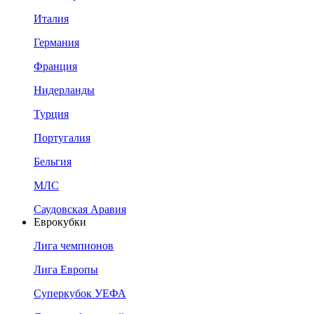
Италия
Германия
Франция
Нидерланды
Турция
Португалия
Бельгия
МЛС
Саудовская Аравия
Еврокубки
Лига чемпионов
Лига Европы
Суперкубок УЕФА