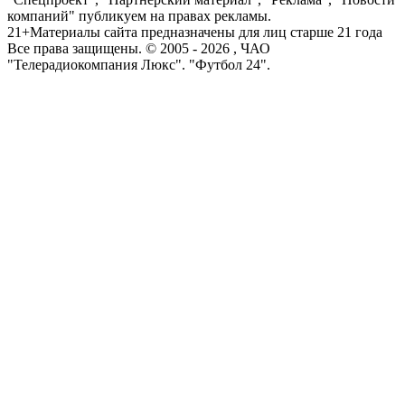
компаний" публикуем на правах рекламы.
21+
Материалы сайта предназначены для лиц старше 21 года
Все права защищены. © 2005 -
2026
, ЧАО
"Телерадиокомпания Люкс". "Футбол 24".