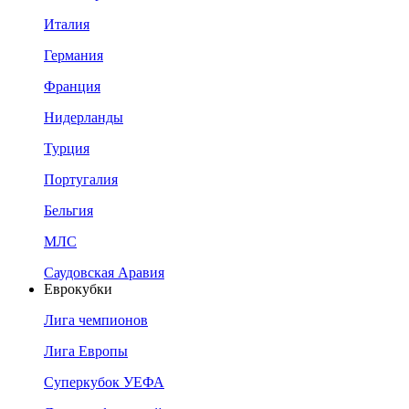
Италия
Германия
Франция
Нидерланды
Турция
Португалия
Бельгия
МЛС
Саудовская Аравия
Еврокубки
Лига чемпионов
Лига Европы
Суперкубок УЕФА