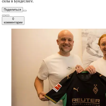
силы в Бундеслиге.
Поделиться
0
комментарии