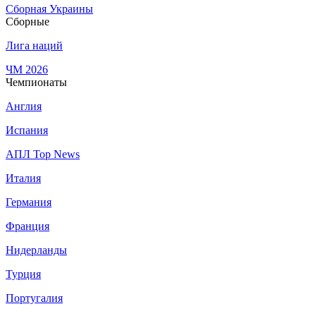
Сборная Украины
Сборные
Лига наций
ЧМ 2026
Чемпионаты
Англия
Испания
АПЛ Top News
Италия
Германия
Франция
Нидерланды
Турция
Португалия