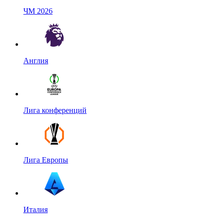
ЧМ 2026
Англия
Лига конференций
Лига Европы
Италия