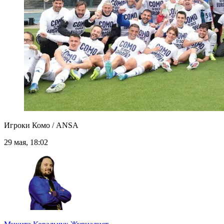
Игроки Комо / ANSA
29 мая, 18:02