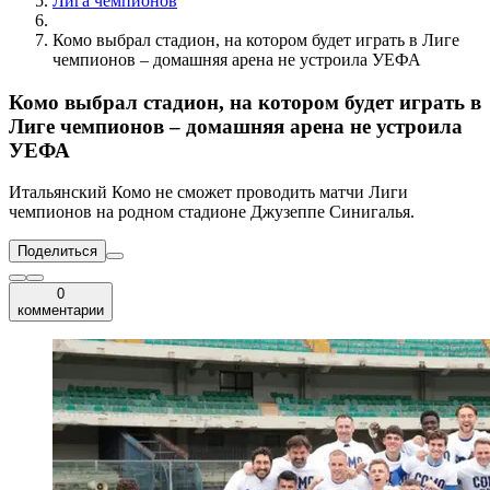
Лига чемпионов
Комо выбрал стадион, на котором будет играть в Лиге
чемпионов – домашняя арена не устроила УЕФА
Комо выбрал стадион, на котором будет играть в
Лиге чемпионов – домашняя арена не устроила
УЕФА
Итальянский Комо не сможет проводить матчи Лиги
чемпионов на родном стадионе Джузеппе Синигалья.
Поделиться
0
комментарии