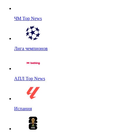
ЧМ Top News
Лига чемпионов
АПЛ Top News
Испания