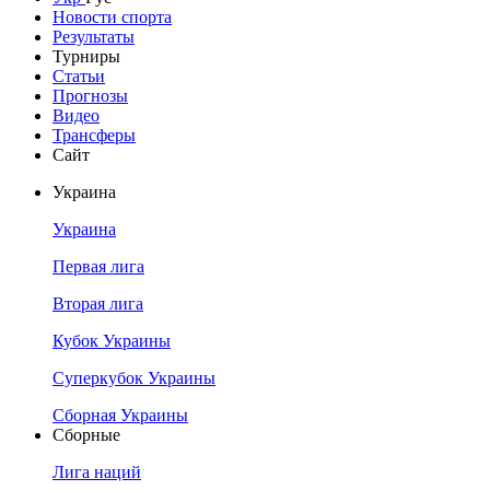
Новости спорта
Результаты
Турниры
Статьи
Прогнозы
Видео
Трансферы
Сайт
Украина
Украина
Первая лига
Вторая лига
Кубок Украины
Суперкубок Украины
Сборная Украины
Сборные
Лига наций