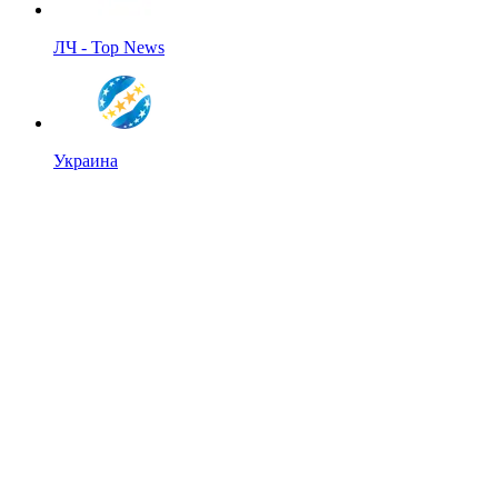
ЛЧ - Top News
Украина