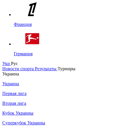
Франция
Германия
Укр
Рус
Новости спорта
Результаты
Турниры
Украина
Украина
Первая лига
Вторая лига
Кубок Украины
Суперкубок Украины