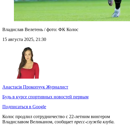
Владислав Велетень / фото: ФК Колос
15 августа 2025, 21:30
Анастасія Прокопчук
Журналист
Будь в курсе спортивных новостей первым
Подписаться в Google
Колос продлил сотрудничество с 22-летним вингером
Владиславом Великаном, сообщает
пресс-служба клуба.