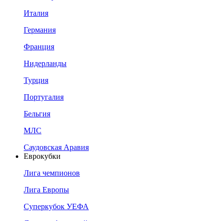
Италия
Германия
Франция
Нидерланды
Турция
Португалия
Бельгия
МЛС
Саудовская Аравия
Еврокубки
Лига чемпионов
Лига Европы
Суперкубок УЕФА