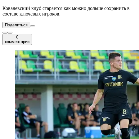
Ковалевский клуб старается как можно дольше сохранить в
составе ключевых игроков.
Поделиться
0
комментарии