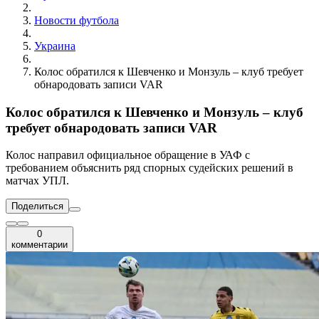
Новости футбола
Украина
Колос обратился к Шевченко и Монзуль – клуб требует
обнародовать записи VAR
Колос обратился к Шевченко и Монзуль – клуб
требует обнародовать записи VAR
Колос направил официальное обращение в УАФ с
требованием объяснить ряд спорных судейских решений в
матчах УПЛ.
Поделиться
0
комментарии