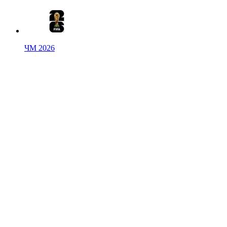
ЧМ 2026