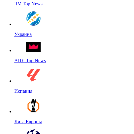
ЧМ Top News
Украина
АПЛ Top News
Испания
Лига Европы