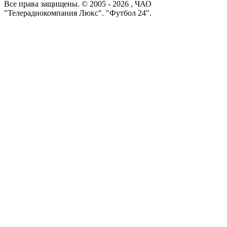
Все права защищены. © 2005 -
2026
, ЧАО
"Телерадиокомпания Люкс". "Футбол 24".