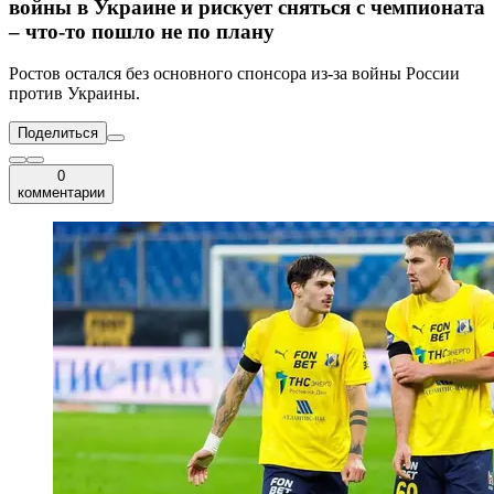
войны в Украине и рискует сняться с чемпионата
– что-то пошло не по плану
Ростов остался без основного спонсора из-за войны России
против Украины.
Поделиться
0
комментарии