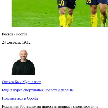
Ростов / Ростов
24 февраля, 19:12
Олекса Бык
Журналист
Будь в курсе спортивных новостей первым
Подписаться в Google
Компания Ростсельмаш приостанавливает спонсирование