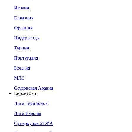
Италия
Германия
Франция
Нидерланды
Турция
Португалия
Бельгия
МЛС
Саудовская Аравия
Еврокубки
Лига чемпионов
Лига Европы
Суперкубок УЕФА