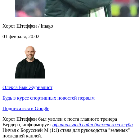
Хорст Штеффен / Imago
01 февраля, 20:02
Олекса Бык
Журналист
Будь в курсе спортивных новостей первым
Подписаться в Google
Хорст Штеффен был уволен с поста главного тренера
Вердера, информирует
официальный сайт бременского клуба
.
Ничья с Боруссией М (1:1) стала для руководства "зеленых"
последней каплей.