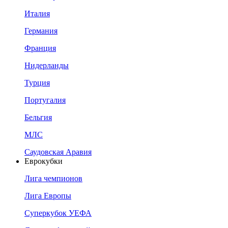
Италия
Германия
Франция
Нидерланды
Турция
Португалия
Бельгия
МЛС
Саудовская Аравия
Еврокубки
Лига чемпионов
Лига Европы
Суперкубок УЕФА