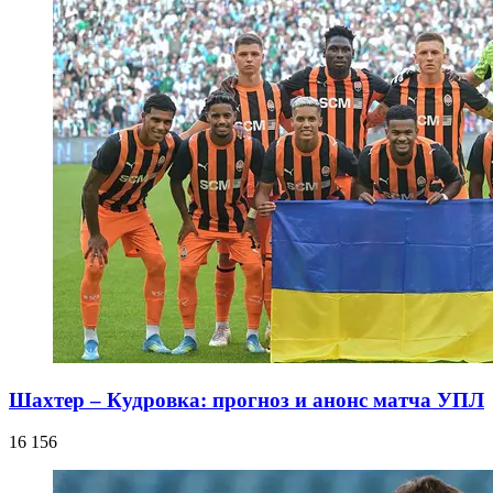
Шахтер – Кудровка: прогноз и анонс матча УПЛ
16 156