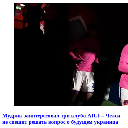
Мудрик заинтересовал три клуба АПЛ – Челси
не спешит решать вопрос о будущем украинца