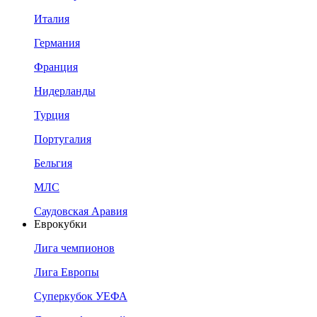
Италия
Германия
Франция
Нидерланды
Турция
Португалия
Бельгия
МЛС
Саудовская Аравия
Еврокубки
Лига чемпионов
Лига Европы
Суперкубок УЕФА