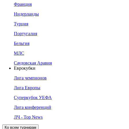
Франция
Нидерланды
Турция
Португалия
Бельгия
МЛС
Саудовская Аравия
Еврокубки
Лига чемпионов
Лига Европы
Суперкубок УЕФА
Лига конференций
ЛЧ - Top News
Ко всем турнирам