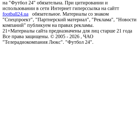
на "Футбол 24" обязательна. При цитировании и
использовании в сети Интернет гиперссылка на сайтт
football24.ua
обязательное. Материалы со знаком
"Спецпроект", "Партнерский материал", "Реклама", "Новости
компаний" публикуем на правах рекламы.
21+
Материалы сайта предназначены для лиц старше 21 года
Все права защищены. © 2005 -
2026
, ЧАО
"Телерадиокомпания Люкс". "Футбол 24".