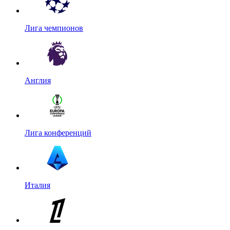
Лига чемпионов
Англия
Лига конференций
Италия