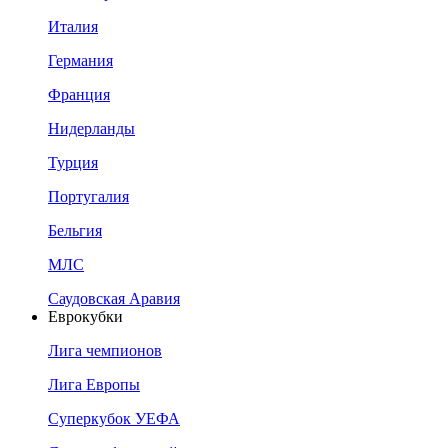
Италия
Германия
Франция
Нидерланды
Турция
Португалия
Бельгия
МЛС
Саудовская Аравия
Еврокубки
Лига чемпионов
Лига Европы
Суперкубок УЕФА