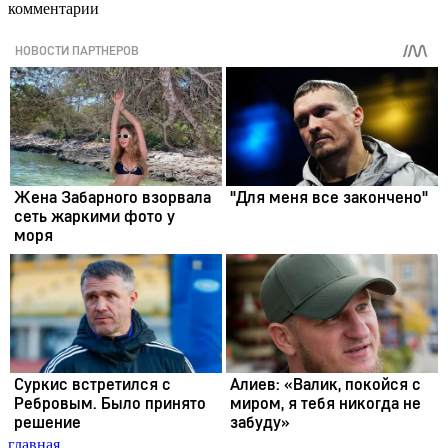
комментарии
главная