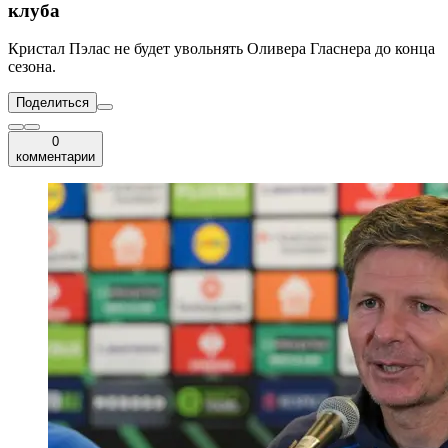
клуба
Кристал Пэлас не будет увольнять Оливера Гласнера до конца
сезона.
Поделиться
0
комментарии