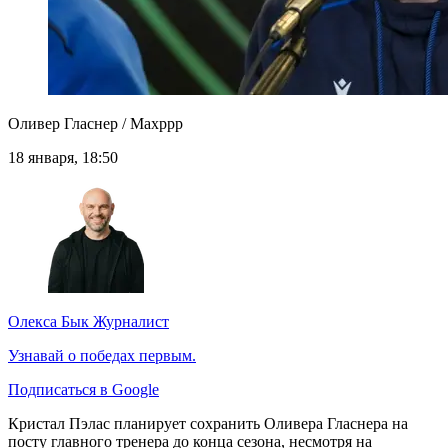
Оливер Гласнер / Maxppp
18 января, 18:50
Олекса Бык
Журналист
Узнавай о победах первым.
Подписаться в Google
Кристал Пэлас планирует сохранить Оливера Гласнера на
посту главного тренера до конца сезона, несмотря на