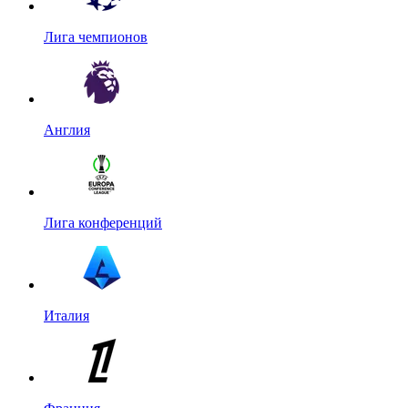
Лига чемпионов
Англия
Лига конференций
Италия