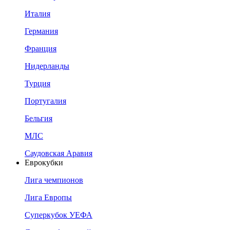
Италия
Германия
Франция
Нидерланды
Турция
Португалия
Бельгия
МЛС
Саудовская Аравия
Еврокубки
Лига чемпионов
Лига Европы
Суперкубок УЕФА