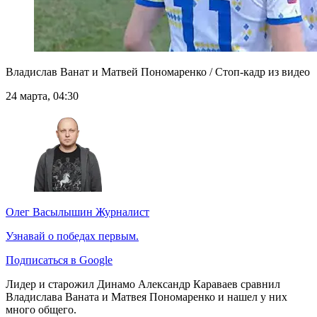
Владислав Ванат и Матвей Пономаренко / Стоп-кадр из видео
24 марта, 04:30
Олег Васылышин
Журналист
Узнавай о победах первым.
Подписаться в Google
Лидер и старожил Динамо Александр Караваев сравнил
Владислава Ваната и Матвея Пономаренко и нашел у них
много общего.