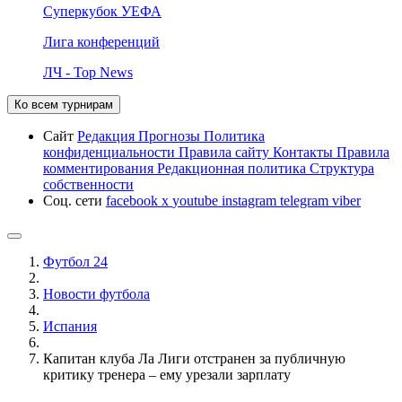
Суперкубок УЕФА
Лига конференций
ЛЧ - Top News
Ко всем турнирам
Сайт
Редакция
Прогнозы
Политика
конфиденциальности
Правила сайту
Контакты
Правила
комментирования
Редакционная политика
Структура
собственности
Соц. сети
facebook
x
youtube
instagram
telegram
viber
Футбол 24
Новости футбола
Испания
Капитан клуба Ла Лиги отстранен за публичную
критику тренера – ему урезали зарплату