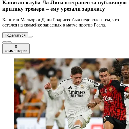
Капитан клуба Ла Лиги отстранен за публичную
критику тренера – ему урезали зарплату
Капитан Мальорки Дани Родригес был недоволен тем, что
остался на скамейке запасных в матче против Реала.
Поделиться
0
комментарии