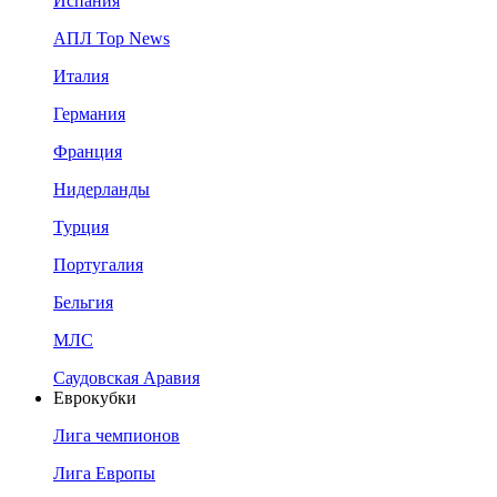
Испания
АПЛ Top News
Италия
Германия
Франция
Нидерланды
Турция
Португалия
Бельгия
МЛС
Саудовская Аравия
Еврокубки
Лига чемпионов
Лига Европы