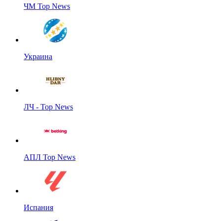
ЧМ Top News
Украина
ЛЧ - Top News
АПЛ Top News
Испания