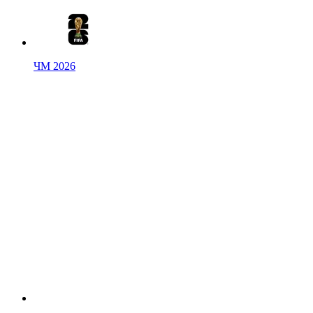
ЧМ 2026