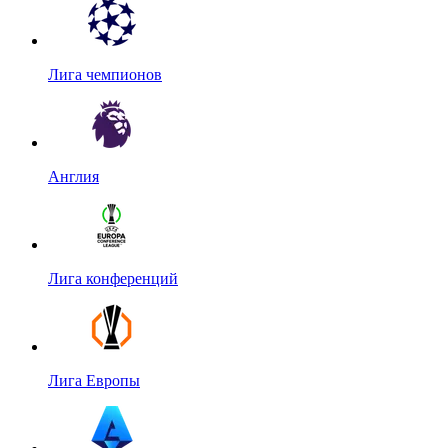
Лига чемпионов
Англия
Лига конференций
Лига Европы