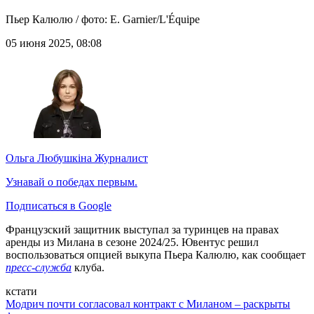
Пьер Калюлю / фото: E. Garnier/L'Équipe
05 июня 2025, 08:08
Ольга Любушкіна
Журналист
Узнавай о победах первым.
Подписаться в Google
Французский защитник выступал за туринцев на правах
аренды из Милана в сезоне 2024/25. Ювентус решил
воспользоваться опцией выкупа Пьера Калюлю, как сообщает
пресс-служба
клуба.
кстати
Модрич почти согласовал контракт с Миланом – раскрыты