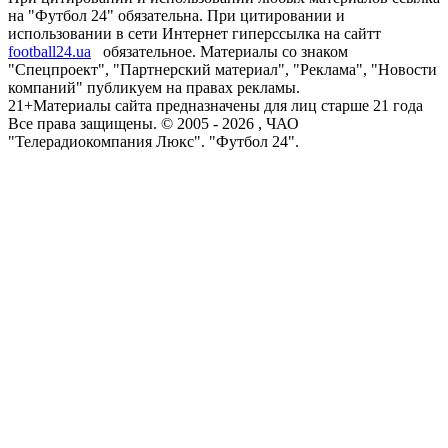
на "Футбол 24" обязательна. При цитировании и
использовании в сети Интернет гиперссылка на сайтт
football24.ua
обязательное. Материалы со знаком
"Спецпроект", "Партнерский материал", "Реклама", "Новости
компаний" публикуем на правах рекламы.
21+
Материалы сайта предназначены для лиц старше 21 года
Все права защищены. © 2005 -
2026
, ЧАО
"Телерадиокомпания Люкс". "Футбол 24".