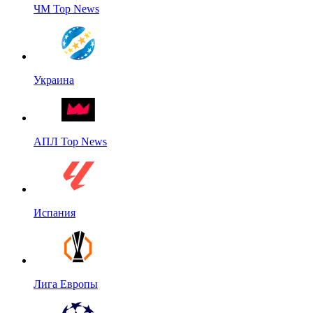
ЧМ Top News
Украина
АПЛ Top News
Испания
Лига Европы