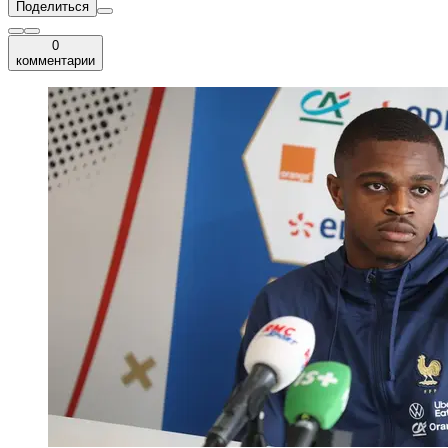
Поделиться
0
комментарии