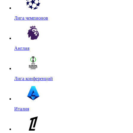
Лига чемпионов
Англия
Лига конференций
Италия