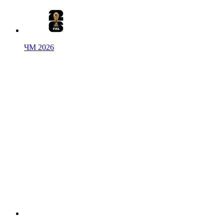
ЧМ 2026