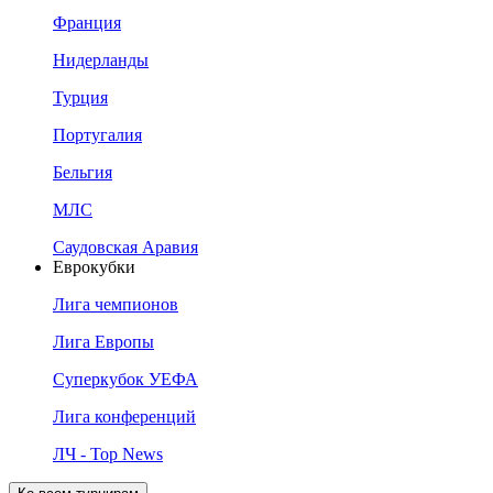
Франция
Нидерланды
Турция
Португалия
Бельгия
МЛС
Саудовская Аравия
Еврокубки
Лига чемпионов
Лига Европы
Суперкубок УЕФА
Лига конференций
ЛЧ - Top News