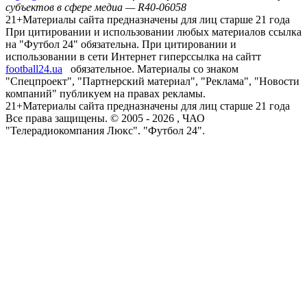
субъектов в сфере медиа — R40-06058
21+
Материалы сайта предназначены для лиц старше 21 года
При цитировании и использовании любых материалов ссылка
на "Футбол 24" обязательна. При цитировании и
использовании в сети Интернет гиперссылка на сайтт
football24.ua
обязательное. Материалы со знаком
"Спецпроект", "Партнерский материал", "Реклама", "Новости
компаний" публикуем на правах рекламы.
21+
Материалы сайта предназначены для лиц старше 21 года
Все права защищены. © 2005 -
2026
, ЧАО
"Телерадиокомпания Люкс". "Футбол 24".