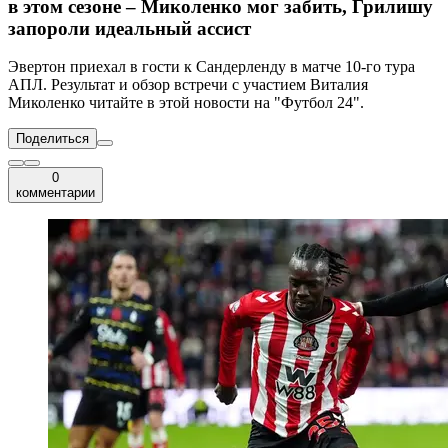
в этом сезоне – Миколенко мог забить, Грилишу
запороли идеальный ассист
Эвертон приехал в гости к Сандерленду в матче 10-го тура
АПЛ. Результат и обзор встречи с участием Виталия
Миколенко читайте в этой новости на "Футбол 24".
Поделиться
0
комментарии