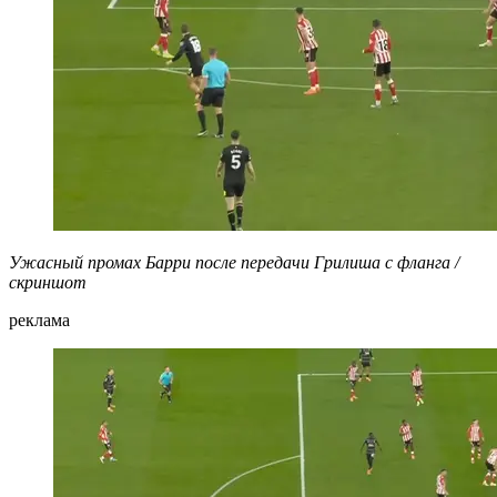
Ужасный промах Барри после передачи Грилиша с фланга /
скриншот
реклама