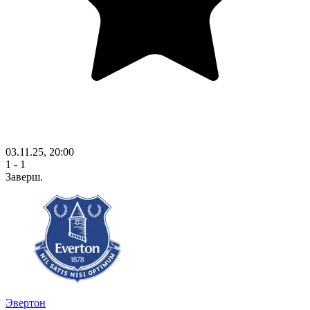
03.11.25, 20:00
1 - 1
Заверш.
Эвертон