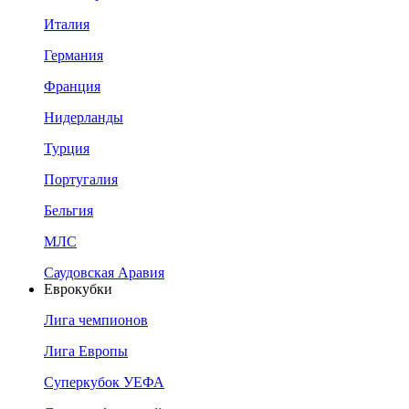
Италия
Германия
Франция
Нидерланды
Турция
Португалия
Бельгия
МЛС
Саудовская Аравия
Еврокубки
Лига чемпионов
Лига Европы
Суперкубок УЕФА