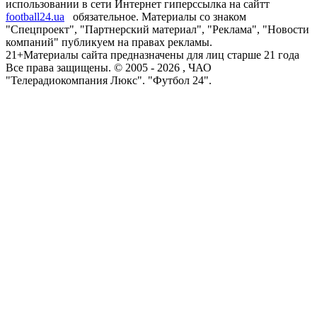
использовании в сети Интернет гиперссылка на сайтт
football24.ua
обязательное. Материалы со знаком
"Спецпроект", "Партнерский материал", "Реклама", "Новости
компаний" публикуем на правах рекламы.
21+
Материалы сайта предназначены для лиц старше 21 года
Все права защищены. © 2005 -
2026
, ЧАО
"Телерадиокомпания Люкс". "Футбол 24".