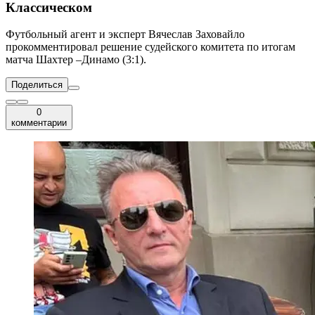
Классическом
Футбольный агент и эксперт Вячеслав Заховайло
прокомментировал решение судейского комитета по итогам
матча Шахтер –Динамо (3:1).
Поделиться
0
комментарии