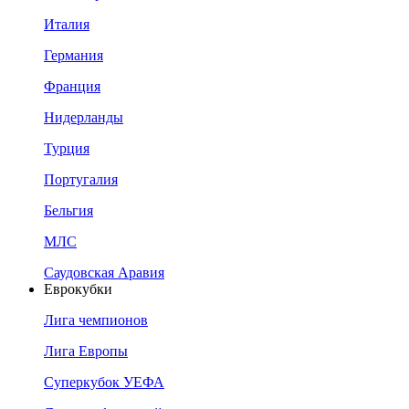
Италия
Германия
Франция
Нидерланды
Турция
Португалия
Бельгия
МЛС
Саудовская Аравия
Еврокубки
Лига чемпионов
Лига Европы
Суперкубок УЕФА