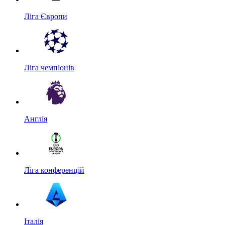
Ліга Європи
Ліга чемпіонів
Англія
Ліга конференцій
Італія