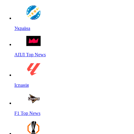
Україна
АПЛ Top News
Іспанія
F1 Top News