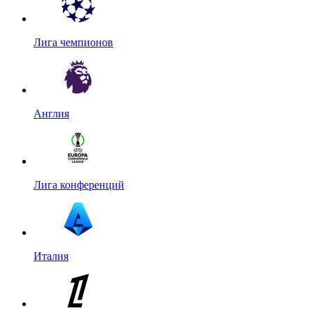
Лига чемпионов
Англия
Лига конференций
Италия