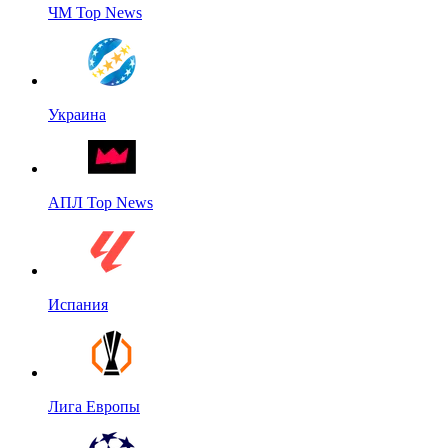
ЧМ Top News
Украина
АПЛ Top News
Испания
Лига Европы