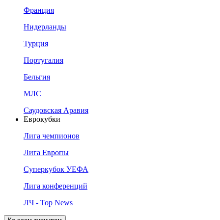
Франция
Нидерланды
Турция
Португалия
Бельгия
МЛС
Саудовская Аравия
Еврокубки
Лига чемпионов
Лига Европы
Суперкубок УЕФА
Лига конференций
ЛЧ - Top News