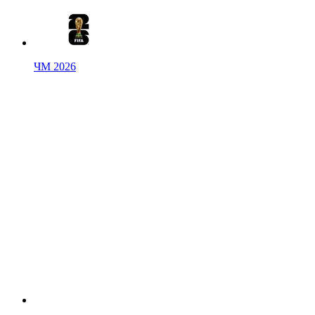
ЧМ 2026