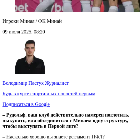
Игроки Миная / ФК Минай
09 июля 2025, 08:20
Володимир Пастух
Журналист
Будь в курсе спортивных новостей первым
Подписаться в Google
– Рудольф, ваш клуб действительно намерен поглотить,
выкупить, или объединиться с Минаем одну структуру,
чтобы выступать в Первой лиге?
– Насколько хорошо вы знаете регламент ПФЛ?