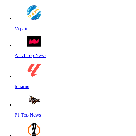
Україна
АПЛ Top News
Іспанія
F1 Top News