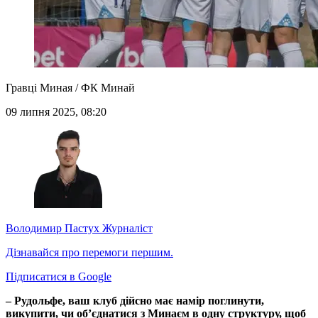
Гравці Миная / ФК Минай
09 липня 2025, 08:20
Володимир Пастух
Журналіст
Дізнавайся про перемоги першим.
Підписатися в Google
– Рудольфе, ваш клуб дійсно має намір поглинути,
викупити, чи об’єднатися з Минаєм в одну структуру, щоб