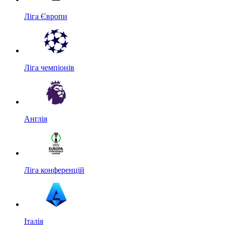
Ліга Європи
Ліга чемпіонів
Англія
Ліга конференцій
Італія