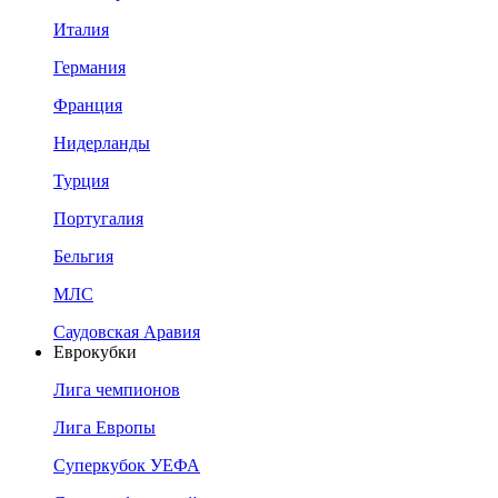
Италия
Германия
Франция
Нидерланды
Турция
Португалия
Бельгия
МЛС
Саудовская Аравия
Еврокубки
Лига чемпионов
Лига Европы
Суперкубок УЕФА