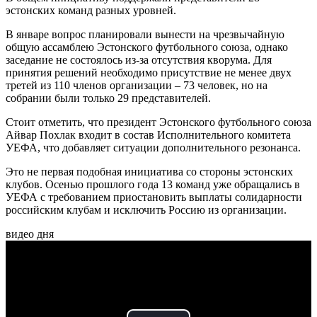
эстонских команд разных уровней.
В январе вопрос планировали вынести на чрезвычайную
общую ассамблею Эстонского футбольного союза, однако
заседание не состоялось из-за отсутствия кворума. Для
принятия решений необходимо присутствие не менее двух
третей из 110 членов организации – 73 человек, но на
собрании были только 29 представителей.
Стоит отметить, что президент Эстонского футбольного союза
Айвар Похлак входит в состав Исполнительного комитета
УЕФА, что добавляет ситуации дополнительного резонанса.
Это не первая подобная инициатива со стороны эстонских
клубов. Осенью прошлого года 13 команд уже обращались в
УЕФА с требованием приостановить выплаты солидарности
российским клубам и исключить Россию из организации.
видео дня