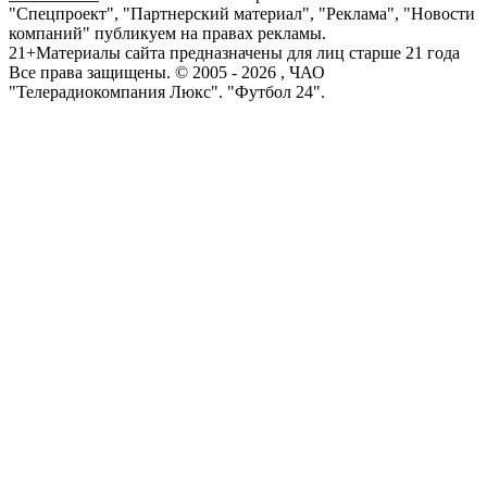
"Спецпроект", "Партнерский материал", "Реклама", "Новости
компаний" публикуем на правах рекламы.
21+
Материалы сайта предназначены для лиц старше 21 года
Все права защищены. © 2005 -
2026
, ЧАО
"Телерадиокомпания Люкс". "Футбол 24".