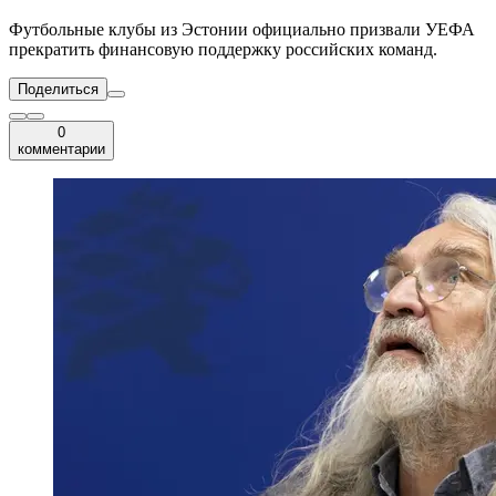
Футбольные клубы из Эстонии официально призвали УЕФА
прекратить финансовую поддержку российских команд.
Поделиться
0
комментарии