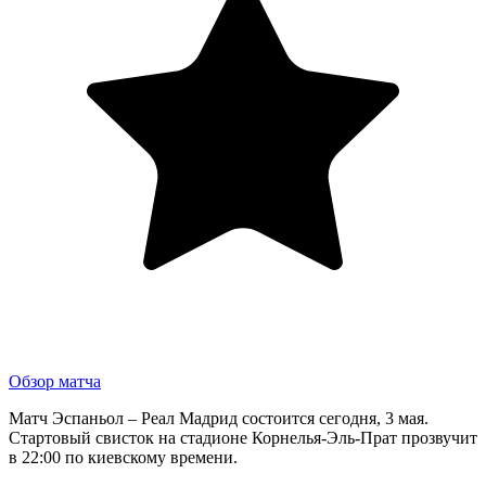
Обзор матча
Матч Эспаньол – Реал Мадрид состоится сегодня, 3 мая.
Стартовый свисток на стадионе Корнелья-Эль-Прат прозвучит
в 22:00 по киевскому времени.