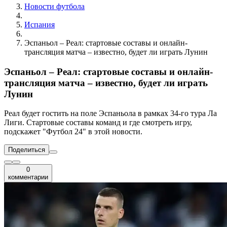
Новости футбола
Испания
Эспаньол – Реал: стартовые составы и онлайн-
трансляция матча – известно, будет ли играть Лунин
Эспаньол – Реал: стартовые составы и онлайн-
трансляция матча – известно, будет ли играть
Лунин
Реал будет гостить на поле Эспаньола в рамках 34-го тура Ла
Лиги. Стартовые составы команд и где смотреть игру,
подскажет "Футбол 24" в этой новости.
Поделиться
0
комментарии