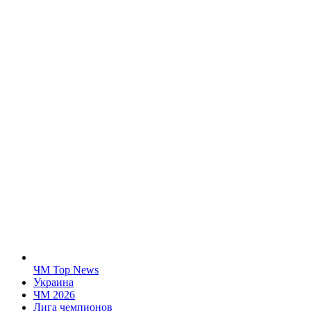
ЧМ Top News
Украина
ЧМ 2026
Лига чемпионов