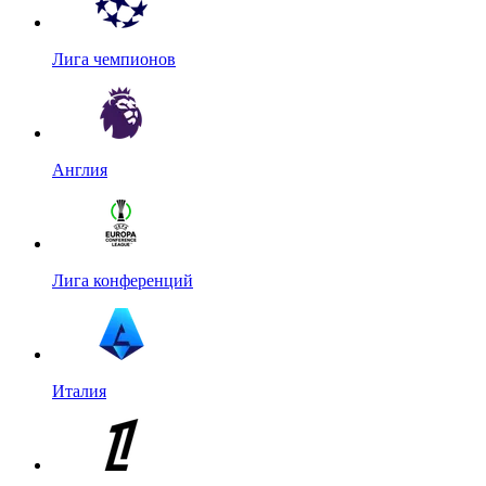
Лига чемпионов
Англия
Лига конференций
Италия