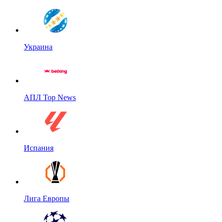
Украина
АПЛ Top News
Испания
Лига Европы