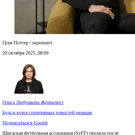
Грэм Поттер / скриншот
20 октября 2025, 08:09
Ольга Любушкіна
Журналист
Будь в курсе спортивных новостей первым
Подписаться в Google
Шведская футбольная ассоциация (SvFF) уволила после