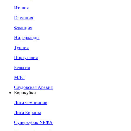
Италия
Германия
Франция
Нидерланды
Турция
Португалия
Бельгия
МЛС
Саудовская Аравия
Еврокубки
Лига чемпионов
Лига Европы
Суперкубок УЕФА