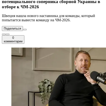
потенциального соперника сборной Украины в
отборе к ЧМ-2026
Швеция нашла нового наставника для команды, который
попытается вывести команду на ЧМ-2026.
Поделиться
0
комментарии