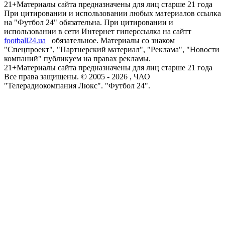
21+
Материалы сайта предназначены для лиц старше 21 года
При цитировании и использовании любых материалов ссылка
на "Футбол 24" обязательна. При цитировании и
использовании в сети Интернет гиперссылка на сайтт
football24.ua
обязательное. Материалы со знаком
"Спецпроект", "Партнерский материал", "Реклама", "Новости
компаний" публикуем на правах рекламы.
21+
Материалы сайта предназначены для лиц старше 21 года
Все права защищены. © 2005 -
2026
, ЧАО
"Телерадиокомпания Люкс". "Футбол 24".