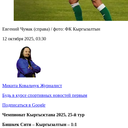
Евгений Чумак (справа) / фото: ФК Кыргызалтын
12 октября 2025, 03:30
Микита Ковальчук
Журналист
Будь в курсе спортивных новостей первым
Подписаться в Google
Чемпионат Кыргызстана 2025, 25-й тур
Бишкек Сити – Кыргызалтын – 1:1