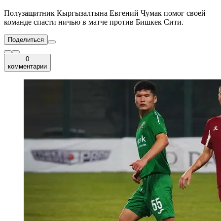
Полузащитник Кыргызалтына Евгений Чумак помог своей
команде спасти ничью в матче против Бишкек Сити.
Поделиться
0
комментарии