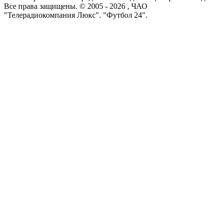
Все права защищены. © 2005 -
2026
, ЧАО
"Телерадиокомпания Люкс". "Футбол 24".