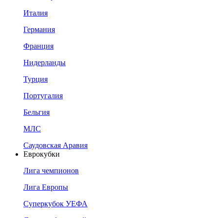
Италия
Германия
Франция
Нидерланды
Турция
Португалия
Бельгия
МЛС
Саудовская Аравия
Еврокубки
Лига чемпионов
Лига Европы
Суперкубок УЕФА