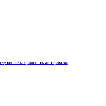
айту
Контакты
Правила комментирования