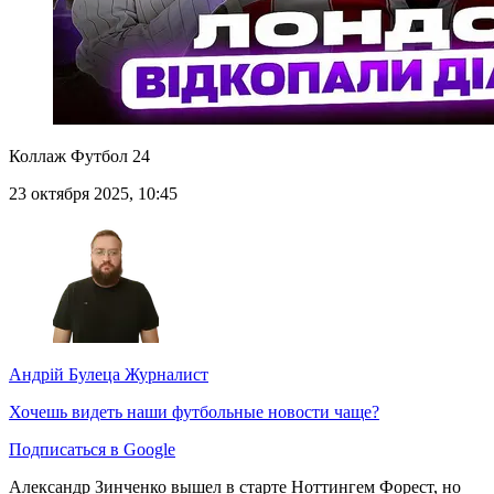
Коллаж Футбол 24
23 октября 2025, 10:45
Андрій Булеца
Журналист
Хочешь видеть наши футбольные новости чаще?
Подписаться в Google
Александр Зинченко вышел в старте Ноттингем Форест, но