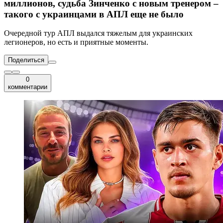
миллионов, судьба Зинченко с новым тренером –
такого с украинцами в АПЛ еще не было
Очередной тур АПЛ выдался тяжелым для украинских
легионеров, но есть и приятные моменты.
Поделиться
0
комментарии