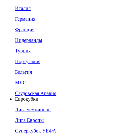
Италия
Германия
Франция
Нидерланды
Турция
Португалия
Бельгия
МЛС
Саудовская Аравия
Еврокубки
Лига чемпионов
Лига Европы
Суперкубок УЕФА