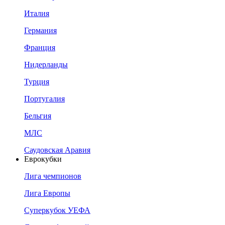
Италия
Германия
Франция
Нидерланды
Турция
Португалия
Бельгия
МЛС
Саудовская Аравия
Еврокубки
Лига чемпионов
Лига Европы
Суперкубок УЕФА