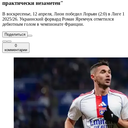
практически незаметен"
В воскресенье, 12 апреля, Лион победил Лорьян (2:0) в Лиге 1
2025/26. Украинский форвард Роман Яремчук отметился
дебютным голом в чемпионате Франции.
Поделиться
0
комментарии