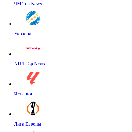
ЧМ Top News
Украина
АПЛ Top News
Испания
Лига Европы