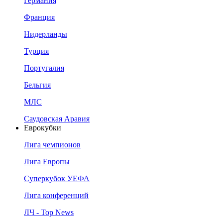
Германия
Франция
Нидерланды
Турция
Португалия
Бельгия
МЛС
Саудовская Аравия
Еврокубки
Лига чемпионов
Лига Европы
Суперкубок УЕФА
Лига конференций
ЛЧ - Top News