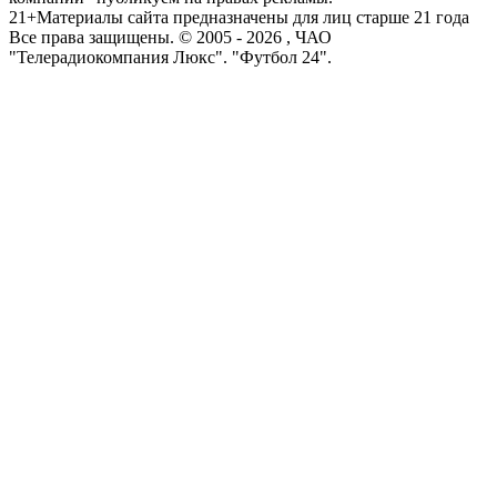
21+
Материалы сайта предназначены для лиц старше 21 года
Все права защищены. © 2005 -
2026
, ЧАО
"Телерадиокомпания Люкс". "Футбол 24".