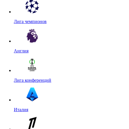
Лига чемпионов
Англия
Лига конференций
Италия