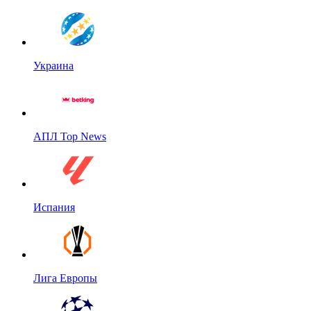
Украина
АПЛ Top News
Испания
Лига Европы