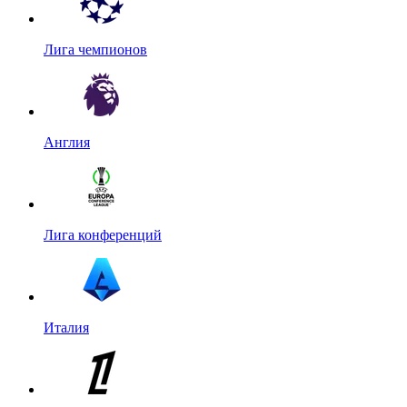
Лига чемпионов
Англия
Лига конференций
Италия