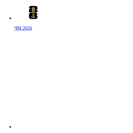
ЧМ 2026