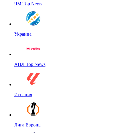
ЧМ Top News
Украина
АПЛ Top News
Испания
Лига Европы