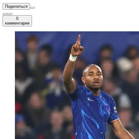
Поделиться
0
комментарии