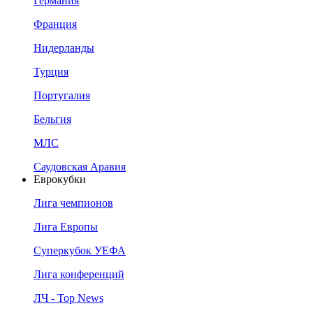
Германия
Франция
Нидерланды
Турция
Португалия
Бельгия
МЛС
Саудовская Аравия
Еврокубки
Лига чемпионов
Лига Европы
Суперкубок УЕФА
Лига конференций
ЛЧ - Top News