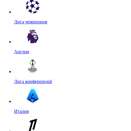
Лига чемпионов
Англия
Лига конференций
Италия