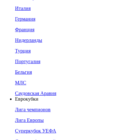
Италия
Германия
Франция
Нидерланды
Турция
Португалия
Бельгия
МЛС
Саудовская Аравия
Еврокубки
Лига чемпионов
Лига Европы
Суперкубок УЕФА