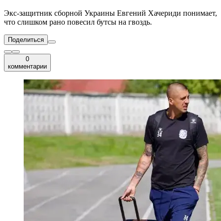
Экс-защитник сборной Украины Евгений Хачериди понимает,
что слишком рано повесил бутсы на гвоздь.
Поделиться
0
комментарии