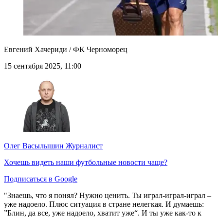
Евгений Хачериди / ФК Черноморец
15 сентября 2025, 11:00
Олег Васылышин
Журналист
Хочешь видеть наши футбольные новости чаще?
Подписаться в Google
"Знаешь, что я понял? Нужно ценить. Ты играл-играл-играл –
уже надоело. Плюс ситуация в стране нелегкая. И думаешь:
”Блин, да все, уже надоело, хватит уже“. И ты уже как-то к