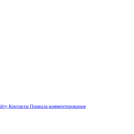
айту
Контакты
Правила комментирования