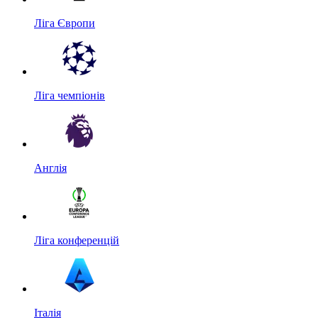
Ліга Європи
Ліга чемпіонів
Англія
Ліга конференцій
Італія