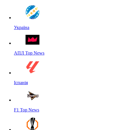
Україна
АПЛ Top News
Іспанія
F1 Top News