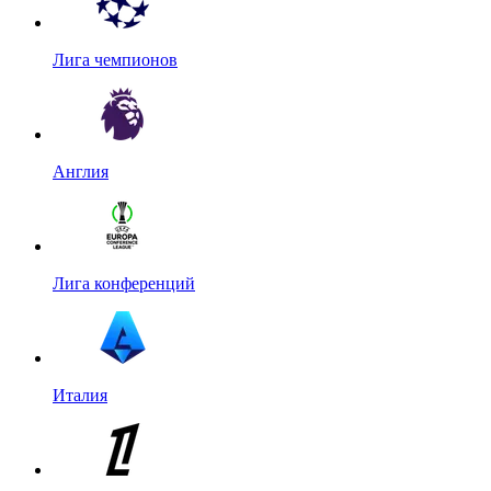
Лига чемпионов
Англия
Лига конференций
Италия