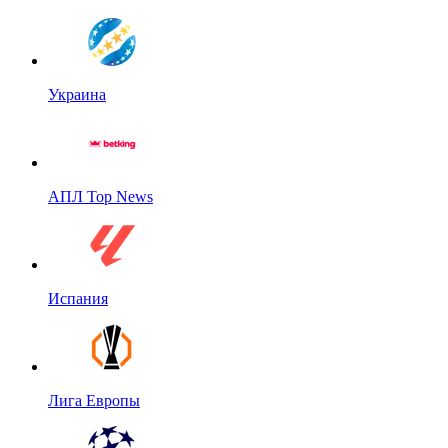
Украина
АПЛ Top News
Испания
Лига Европы