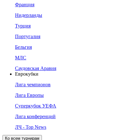
Франция
Нидерланды
Турция
Португалия
Бельгия
МЛС
Саудовская Аравия
Еврокубки
Лига чемпионов
Лига Европы
Суперкубок УЕФА
Лига конференций
ЛЧ - Top News
Ко всем турнирам