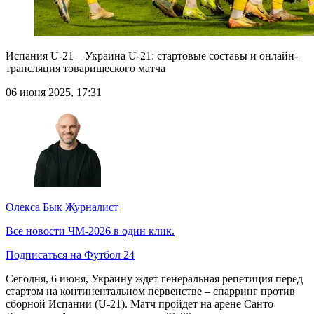
Испания U-21 – Украина U-21: стартовые составы и онлайн-
трансляция товарищеского матча
06 июня 2025, 17:31
Олекса Бык
Журналист
Все новости ЧМ-2026 в один клик.
Подписаться на Футбол 24
Сегодня, 6 июня, Украину ждет генеральная репетиция перед
стартом на континентальном первенстве – спарринг против
сборной Испании (U-21). Матч пройдет на арене Санто