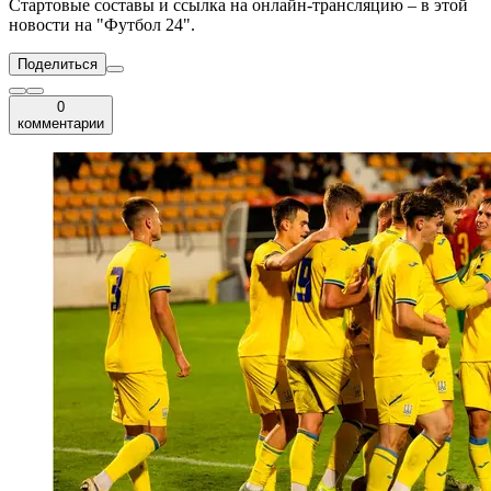
Стартовые составы и ссылка на онлайн-трансляцию – в этой
новости на "Футбол 24".
Поделиться
0
комментарии