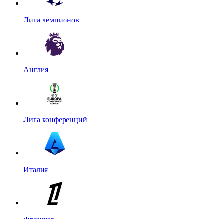
Лига чемпионов
Англия
Лига конференций
Италия