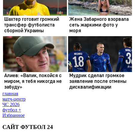
главная
матч-центр
ЧС 2026
футбол +
Избранное
САЙТ ФУТБОЛ 24