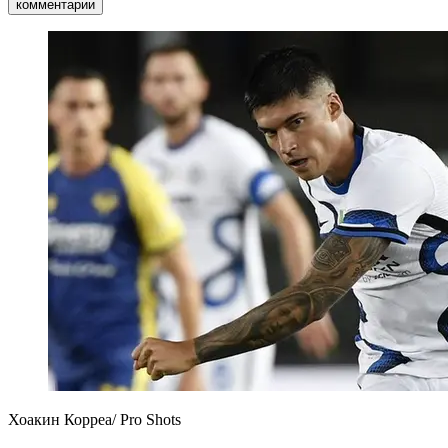
комментарии
Хоакин Корреа/ Pro Shots